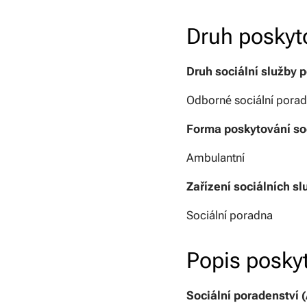
Druh poskyt
Druh sociální služby 
Odborné sociální porad
Forma poskytování soc
Ambulantní
Zařízení sociálních s
Sociální poradna
Popis posky
Sociální poradenství 